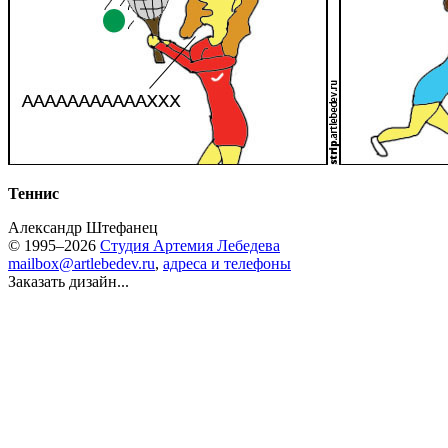
Теннис
Александр Штефанец
© 1995–2026
Студия Артемия Лебедева
mailbox@artlebedev.ru
,
адреса и телефоны
Заказать дизайн...