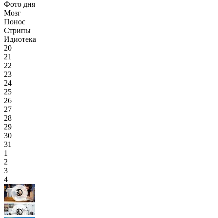
Фото дня
Мозг
Понос
Стрипы
Идиотека
20
21
22
23
24
25
26
27
28
29
30
31
1
2
3
4