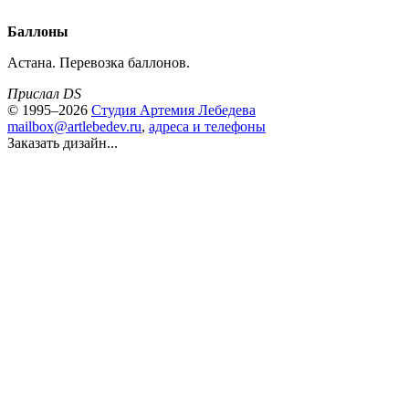
Баллоны
Астана. Перевозка баллонов.
Прислал DS
© 1995–2026
Студия Артемия Лебедева
mailbox@artlebedev.ru
,
адреса и телефоны
Заказать дизайн...