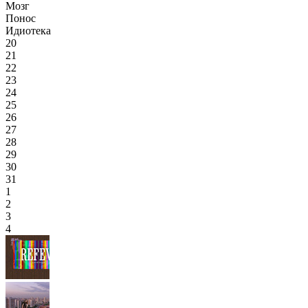
Мозг
Понос
Идиотека
20
21
22
23
24
25
26
27
28
29
30
31
1
2
3
4