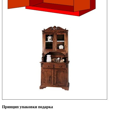
Принцип упаковки подарка