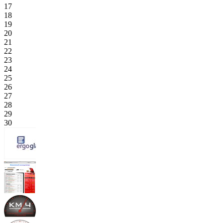
17
18
19
20
21
22
23
24
25
26
27
28
29
30