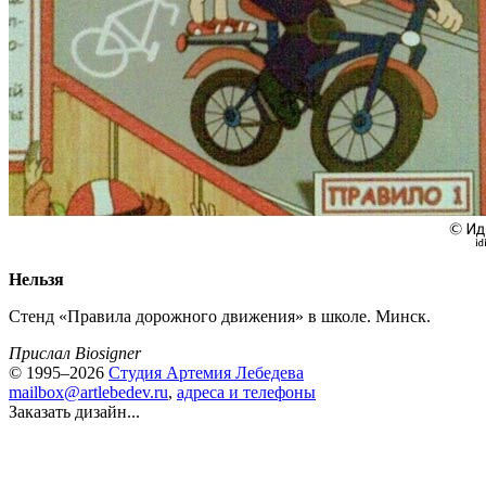
Нельзя
Стенд «Правила дорожного движения» в школе. Минск.
Прислал Biosigner
© 1995–2026
Студия Артемия Лебедева
mailbox@artlebedev.ru
,
адреса и телефоны
Заказать дизайн...