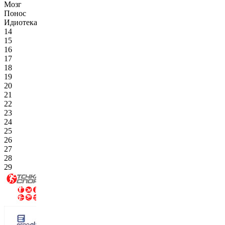
Мозг
Понос
Идиотека
14
15
16
17
18
19
20
21
22
23
24
25
26
27
28
29