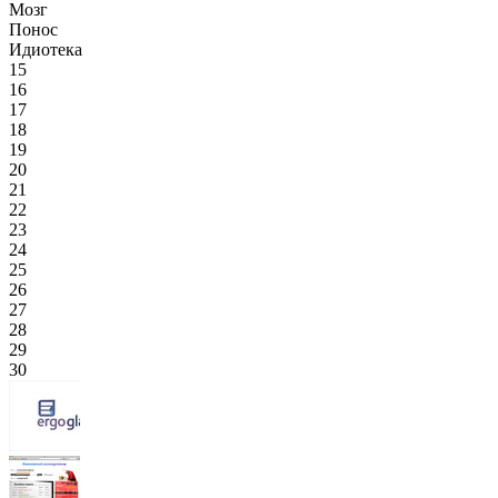
Мозг
Понос
Идиотека
15
16
17
18
19
20
21
22
23
24
25
26
27
28
29
30