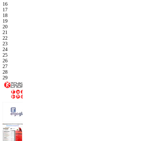
16
17
18
19
20
21
22
23
24
25
26
27
28
29