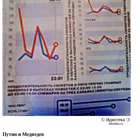
Путин и Медведев