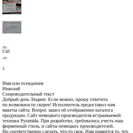
←
Ctrl
→
↓
Имя или псевдоним
Николай
Сопроводительный текст
Добрый день Людвиг. Если можно, прошу ответить
по возможности скорее! Исполнитель предоставил нам
макеты сайта. Вопрос зашел об отображении каталога
продукции. Сайт немецкого производителя встраиваемой
техники Pyramida. При разработке, требовалось учесть наш
фирменный стиль, и сайты немецких производителей.
Но соответственно сделать, что-то свое. Нам нравится то, что