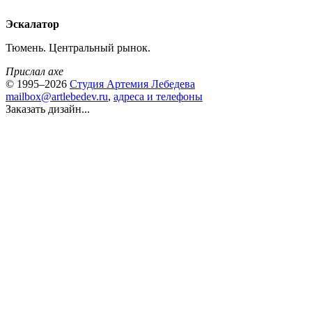
Эскалатор
Тюмень. Центральный рынок.
Прислал axe
© 1995–2026
Студия Артемия Лебедева
mailbox@artlebedev.ru
,
адреса и телефоны
Заказать дизайн...