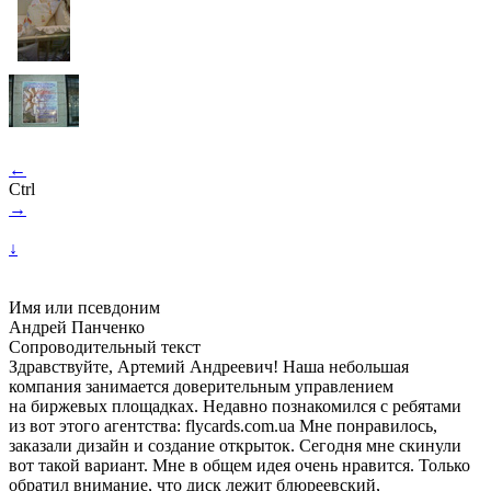
←
Ctrl
→
↓
Имя или псевдоним
Андрей Панченко
Сопроводительный текст
Здравствуйте, Артемий Андреевич! Наша небольшая
компания занимается доверительным управлением
на биржевых площадках. Недавно познакомился с ребятами
из вот этого агентства: flycards.com.ua Мне понравилось,
заказали дизайн и создание открыток. Сегодня мне скинули
вот такой вариант. Мне в общем идея очень нравится. Только
обратил внимание, что диск лежит блюреевский,