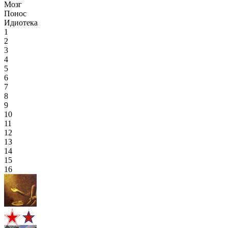
Мозг
Понос
Идиотека
1
2
3
4
5
6
7
8
9
10
11
12
13
14
15
16