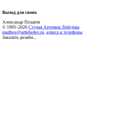
Выход для своих
Александр Поздеев
© 1995–2026
Студия Артемия Лебедева
mailbox@artlebedev.ru
,
адреса и телефоны
Заказать дизайн...