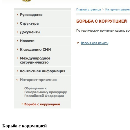
Борьба с коррупцией