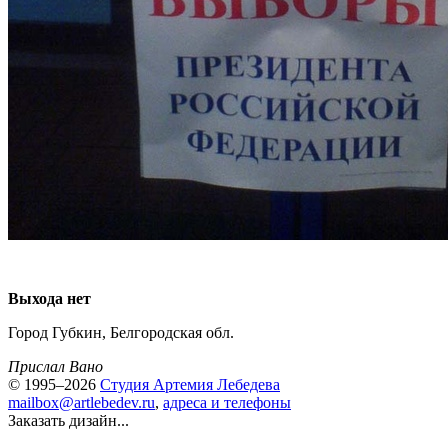
Выхода нет
Город Губкин, Белгородская обл.
Прислал Вано
© 1995–2026
Студия Артемия Лебедева
mailbox@artlebedev.ru
,
адреса и телефоны
Заказать дизайн...