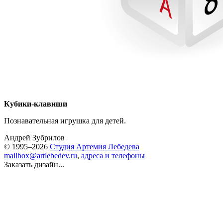
Кубики-клавиши
Познавательная игрушка для детей.
Андрей Зубрилов
© 1995–2026
Студия Артемия Лебедева
mailbox@artlebedev.ru
,
адреса и телефоны
Заказать дизайн...