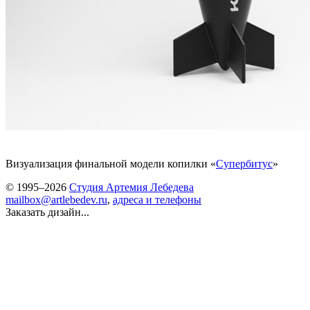
Визуализация финальной модели копилки «
Супербитус
»
© 1995–2026
Студия Артемия Лебедева
mailbox@artlebedev.ru
,
адреса и телефоны
Заказать дизайн...