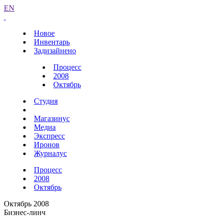
EN
Новое
Инвентарь
Задизайнено
Процесс
2008
Октябрь
Студия
Магазинус
Медиа
Экспресс
Иронов
Журналус
Процесс
2008
Октябрь
Октябрь 2008
Бизнес-линч