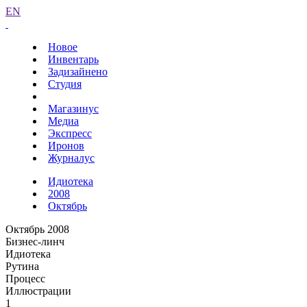
EN
Новое
Инвентарь
Задизайнено
Студия
Магазинус
Медиа
Экспресс
Иронов
Журналус
Идиотека
2008
Октябрь
Октябрь 2008
Бизнес-линч
Идиотека
Рутина
Процесс
Иллюстрации
1