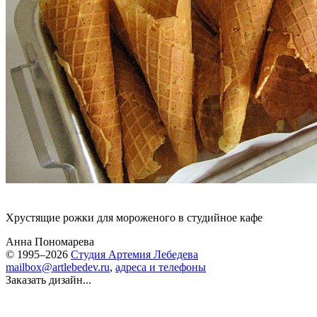
Хрустящие рожки для мороженого в студийное кафе
Анна Пономарева
© 1995–2026
Студия Артемия Лебедева
mailbox@artlebedev.ru
,
адреса и телефоны
Заказать дизайн...