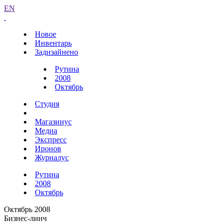
EN
Новое
Инвентарь
Задизайнено
Рутина
2008
Октябрь
Студия
Магазинус
Медиа
Экспресс
Иронов
Журналус
Рутина
2008
Октябрь
Октябрь 2008
Бизнес-линч