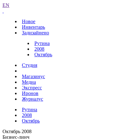
EN
Новое
Инвентарь
Задизайнено
Рутина
2008
Октябрь
Студия
Магазинус
Медиа
Экспресс
Иронов
Журналус
Рутина
2008
Октябрь
Октябрь 2008
Бизнес-линч