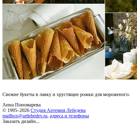
Cвежие букеты в лавку и хрустящие рожки для мороженого.
Анна Пономарева
© 1995–2026
Студия Артемия Лебедева
mailbox@artlebedev.ru
,
адреса и телефоны
Заказать дизайн...