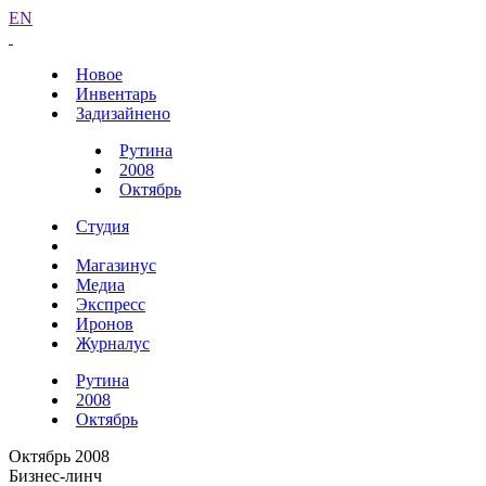
EN
Новое
Инвентарь
Задизайнено
Рутина
2008
Октябрь
Студия
Магазинус
Медиа
Экспресс
Иронов
Журналус
Рутина
2008
Октябрь
Октябрь 2008
Бизнес-линч