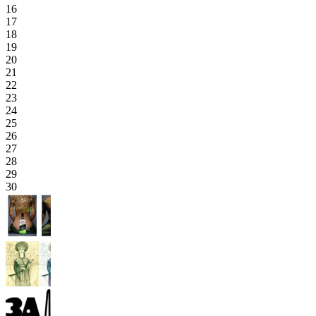
16
17
18
19
20
21
22
23
24
25
26
27
28
29
30