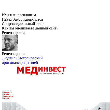
Имя или псевдоним
Павел Анор Канахистов
Сопроводительный текст
Как вы оцениваете данный сайт?
Рецензировал
Рецензировал
Людвиг Быстроновский
оригинал
с рецензией