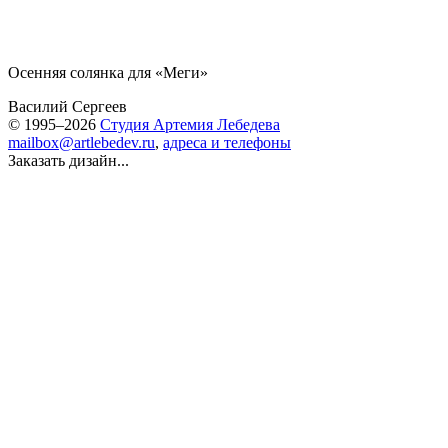
Осенняя солянка для «Меги»
Василий Сергеев
© 1995–2026
Студия Артемия Лебедева
mailbox@artlebedev.ru
,
адреса и телефоны
Заказать дизайн...