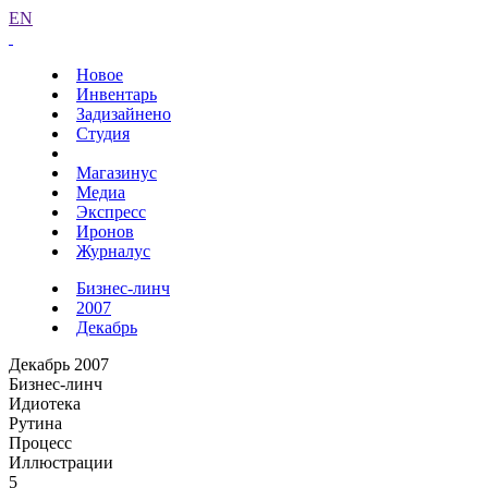
EN
Новое
Инвентарь
Задизайнено
Студия
Магазинус
Медиа
Экспресс
Иронов
Журналус
Бизнес-линч
2007
Декабрь
Декабрь 2007
Бизнес-линч
Идиотека
Рутина
Процесс
Иллюстрации
5