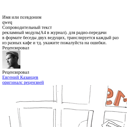
Имя или псевдоним
qweq
Сопроводительный текст
рекламный модуль(А4 в журнал). для радио-передачи
в формате беседы двух ведущих, транслируется каждый раз
из разных кафе и тд. укажите пожалуйста на ошибки.
Рецензировал
Рецензировал
Евгений Казанцев
оригинал
с рецензией