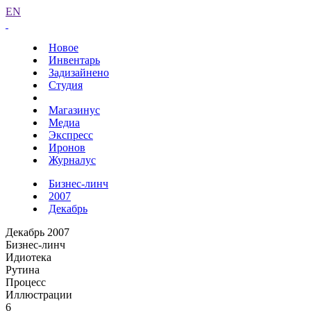
EN
Новое
Инвентарь
Задизайнено
Студия
Магазинус
Медиа
Экспресс
Иронов
Журналус
Бизнес-линч
2007
Декабрь
Декабрь 2007
Бизнес-линч
Идиотека
Рутина
Процесс
Иллюстрации
6