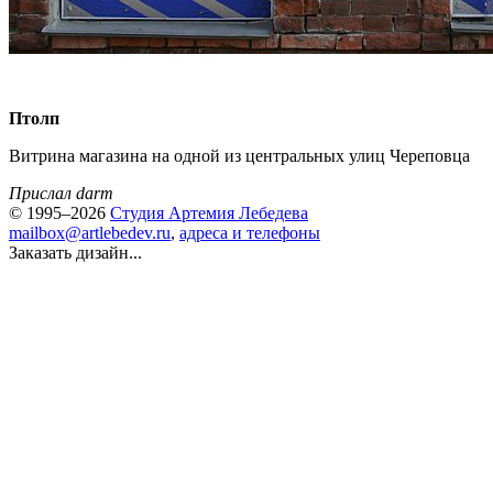
Птолп
Витрина магазина на одной из центральных улиц Череповца
Прислал darm
© 1995–2026
Студия Артемия Лебедева
mailbox@artlebedev.ru
,
адреса и телефоны
Заказать дизайн...