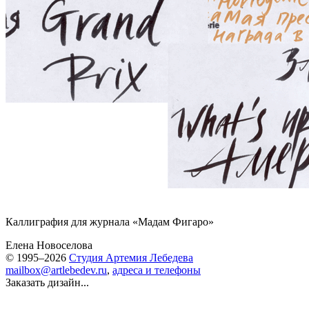
Каллиграфия для журнала «Мадам Фигаро»
Елена Новоселова
© 1995–2026
Студия Артемия Лебедева
mailbox@artlebedev.ru
,
адреса и телефоны
Заказать дизайн...