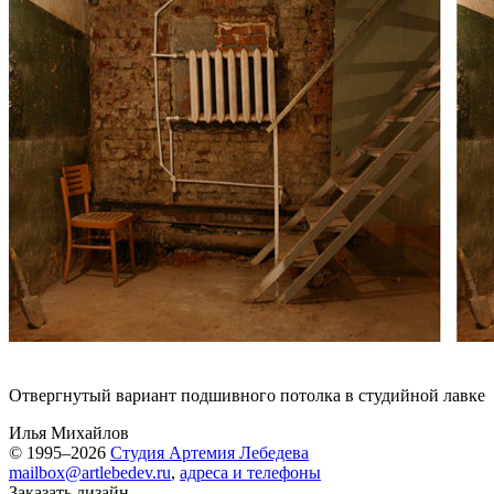
Отвергнутый вариант подшивного потолка в студийной лавке
Илья Михайлов
© 1995–2026
Студия Артемия Лебедева
mailbox@artlebedev.ru
,
адреса и телефоны
Заказать дизайн...