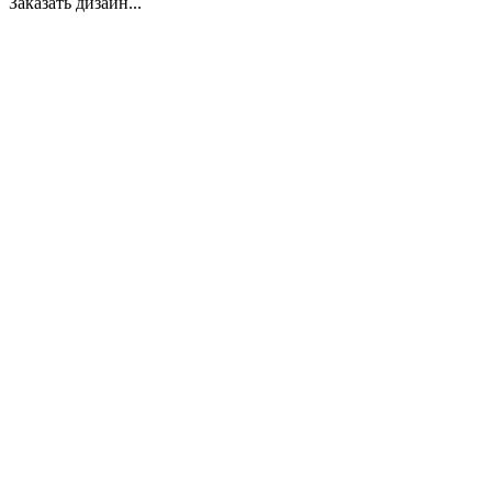
Заказать дизайн...