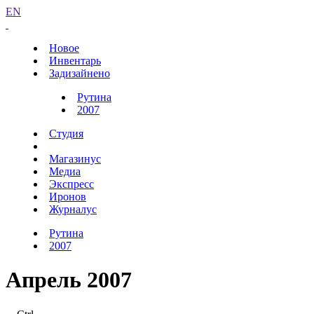
EN
Новое
Инвентарь
Задизайнено
Рутина
2007
Студия
Магазинус
Медиа
Экспресс
Иронов
Журналус
Рутина
2007
Апрель 2007