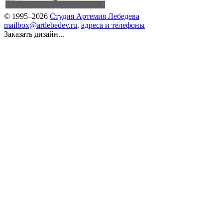
© 1995–2026
Студия Артемия Лебедева
mailbox@artlebedev.ru
,
адреса и телефоны
Заказать дизайн...