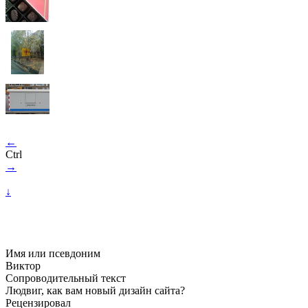
←
Ctrl
→
↓
Имя или псевдоним
Виктор
Сопроводительный текст
Людвиг, как вам новый дизайн сайта?
Рецензировал