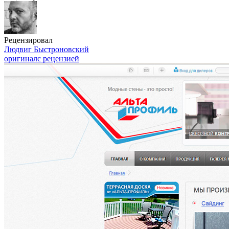
Рецензировал
Людвиг Быстроновский
оригинал
с рецензией