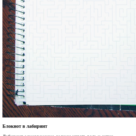
Блокнот в лабиринт