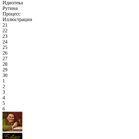
Идиотека
Рутина
Процесс
Иллюстрации
21
22
23
24
25
26
27
28
29
30
1
2
3
4
5
6