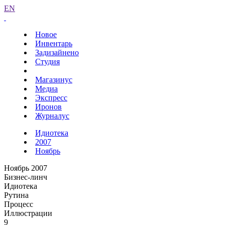
EN
Новое
Инвентарь
Задизайнено
Студия
Магазинус
Медиа
Экспресс
Иронов
Журналус
Идиотека
2007
Ноябрь
Ноябрь 2007
Бизнес-линч
Идиотека
Рутина
Процесс
Иллюстрации
9