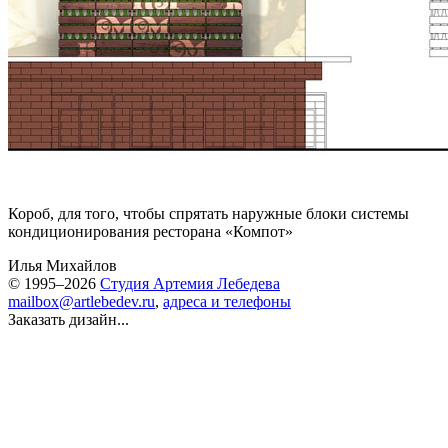
Короб, для того, чтобы спрятать наружные блоки системы
кондиционирования ресторана «
Компот
»
Илья Михайлов
© 1995–2026
Студия Артемия Лебедева
mailbox@artlebedev.ru
,
адреса и телефоны
Заказать дизайн...