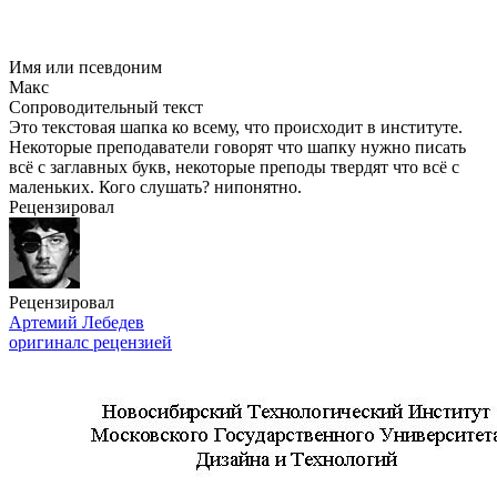
Имя или псевдоним
Макс
Сопроводительный текст
Это текстовая шапка ко всему, что происходит в институте.
Некоторые преподаватели говорят что шапку нужно писать
всё с заглавных букв, некоторые преподы твердят что всё с
маленьких. Кого слушать? нипонятно.
Рецензировал
Рецензировал
Артемий Лебедев
оригинал
с рецензией