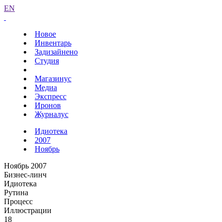
EN
Новое
Инвентарь
Задизайнено
Студия
Магазинус
Медиа
Экспресс
Иронов
Журналус
Идиотека
2007
Ноябрь
Ноябрь 2007
Бизнес-линч
Идиотека
Рутина
Процесс
Иллюстрации
18