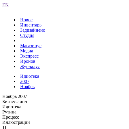
EN
Новое
Инвентарь
Задизайнено
Студия
Магазинус
Медиа
Экспресс
Иронов
Журналус
Идиотека
2007
Ноябрь
Ноябрь 2007
Бизнес-линч
Идиотека
Рутина
Процесс
Иллюстрации
11