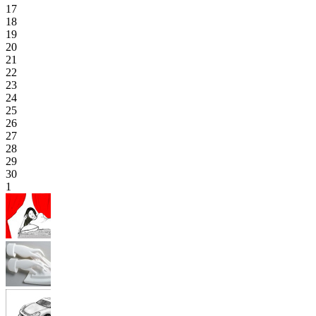
17
18
19
20
21
22
23
24
25
26
27
28
29
30
1