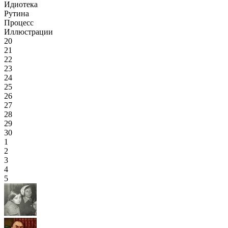
Идиотека
Рутина
Процесс
Иллюстрации
20
21
22
23
24
25
26
27
28
29
30
1
2
3
4
5