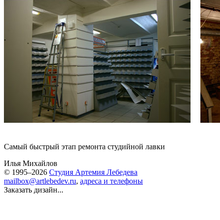
Самый быстрый этап ремонта студийной лавки
Илья Михайлов
© 1995–2026
Студия Артемия Лебедева
mailbox@artlebedev.ru
,
адреса и телефоны
Заказать дизайн...