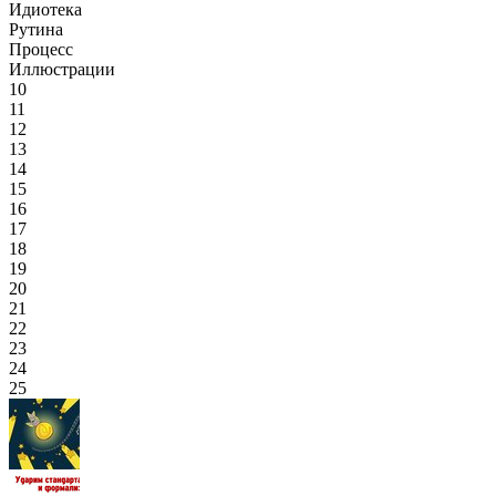
Идиотека
Рутина
Процесс
Иллюстрации
10
11
12
13
14
15
16
17
18
19
20
21
22
23
24
25