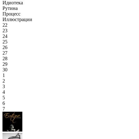
Идиотека
Рутина
Процесс
Иллюстрации
22
23
24
25
26
27
28
29
30
1
2
3
4
5
6
7