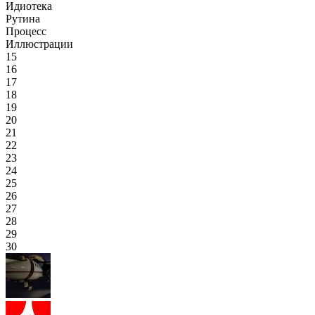
Идиотека
Рутина
Процесс
Иллюстрации
15
16
17
18
19
20
21
22
23
24
25
26
27
28
29
30