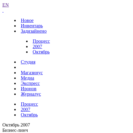
EN
Новое
Инвентарь
Задизайнено
Процесс
2007
Октябрь
Студия
Магазинус
Медиа
Экспресс
Иронов
Журналус
Процесс
2007
Октябрь
Октябрь 2007
Бизнес-линч