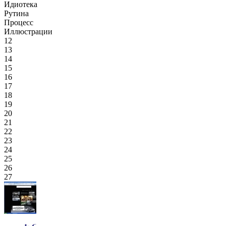
Идиотека
Рутина
Процесс
Иллюстрации
12
13
14
15
16
17
18
19
20
21
22
23
24
25
26
27