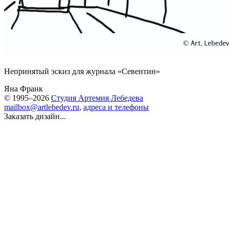
Непринятый эскиз для журнала «Севентин»
Яна Франк
© 1995–2026
Студия Артемия Лебедева
mailbox@artlebedev.ru
,
адреса и телефоны
Заказать дизайн...