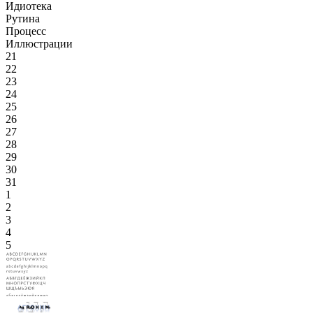
Идиотека
Рутина
Процесс
Иллюстрации
21
22
23
24
25
26
27
28
29
30
31
1
2
3
4
5