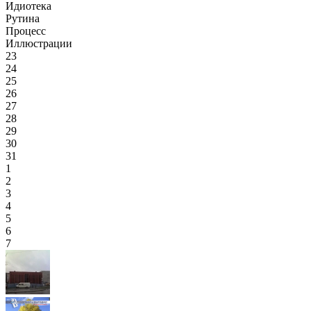
Идиотека
Рутина
Процесс
Иллюстрации
23
24
25
26
27
28
29
30
31
1
2
3
4
5
6
7