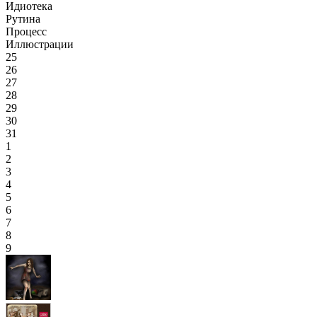
Идиотека
Рутина
Процесс
Иллюстрации
25
26
27
28
29
30
31
1
2
3
4
5
6
7
8
9