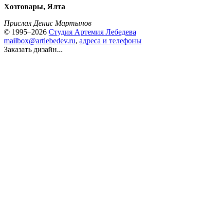
Хозтовары, Ялта
Прислал Денис Мартынов
© 1995–2026
Студия Артемия Лебедева
mailbox@artlebedev.ru
,
адреса и телефоны
Заказать дизайн...