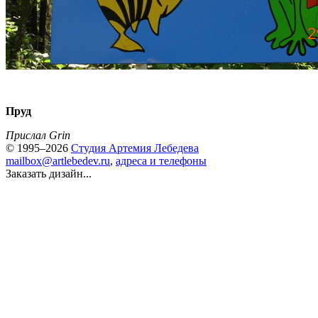
Пруд
Прислал Grin
© 1995–2026
Студия Артемия Лебедева
mailbox@artlebedev.ru
,
адреса и телефоны
Заказать дизайн...